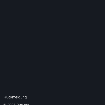
Rückmeldung