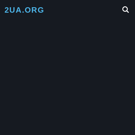
2UA.ORG