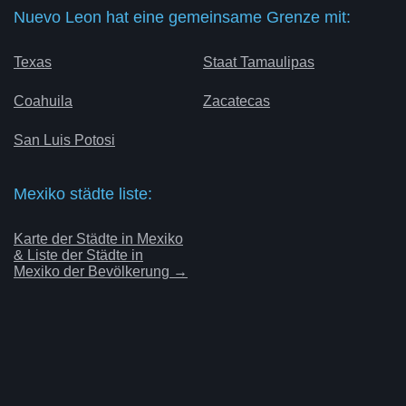
Nuevo Leon hat eine gemeinsame Grenze mit:
Texas
Staat Tamaulipas
Coahuila
Zacatecas
San Luis Potosi
Mexiko städte liste:
Karte der Städte in Mexiko
& Liste der Städte in
Mexiko der Bevölkerung →