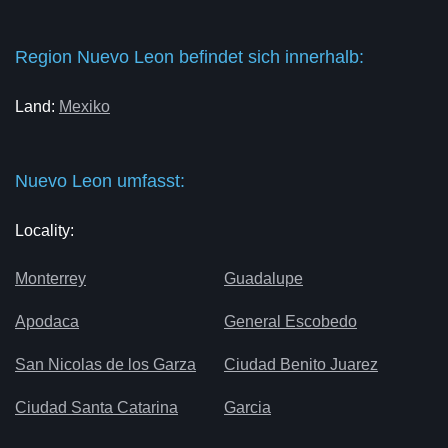
Region Nuevo Leon befindet sich innerhalb:
Land:
Mexiko
Nuevo Leon umfasst:
Locality:
Monterrey
Guadalupe
Apodaca
General Escobedo
San Nicolas de los Garza
Ciudad Benito Juarez
Ciudad Santa Catarina
Garcia