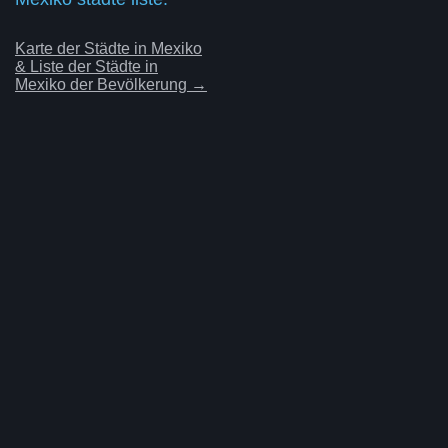
Karte der Städte in Mexiko
& Liste der Städte in
Mexiko der Bevölkerung →