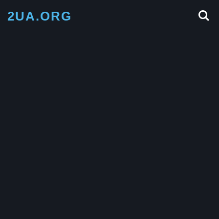
2UA.ORG