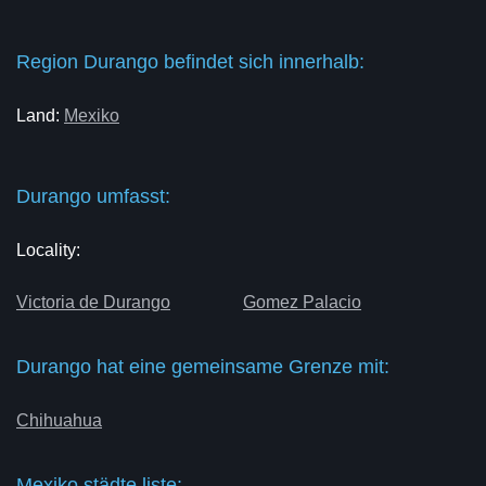
Region Durango befindet sich innerhalb:
Land:
Mexiko
Durango umfasst:
Locality:
Victoria de Durango
Gomez Palacio
Durango hat eine gemeinsame Grenze mit:
Chihuahua
Mexiko städte liste: