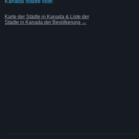
Kanada städte liste:
Karte der Städte in Kanada & Liste der
Städte in Kanada der Bevölkerung →