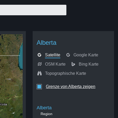
Alberta
Satellite
Google Karte
OSM Karte
Bing Karte
Topographische Karte
Grenze von Alberta zeigen
Alberta
Region