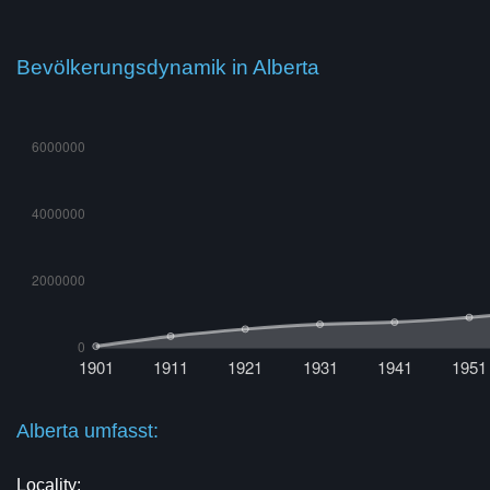
Bevölkerungsdynamik in Alberta
Alberta umfasst:
Locality: