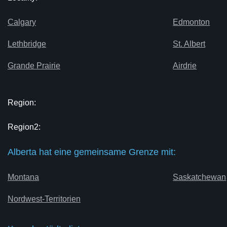
Calgary
Edmonton
Lethbridge
St. Albert
Grande Prairie
Airdrie
Region:
Region2:
Alberta hat eine gemeinsame Grenze mit:
Montana
Saskatchewan
Nordwest-Territorien