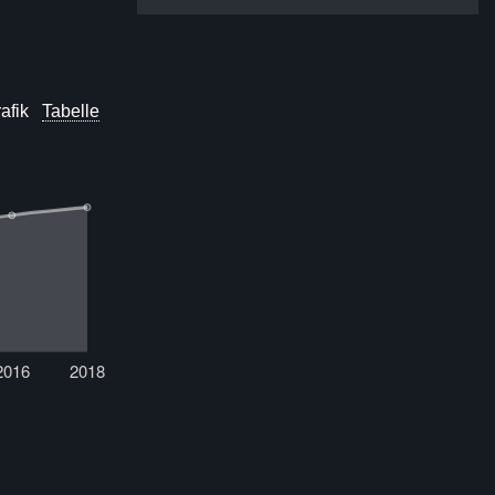
afik
Tabelle