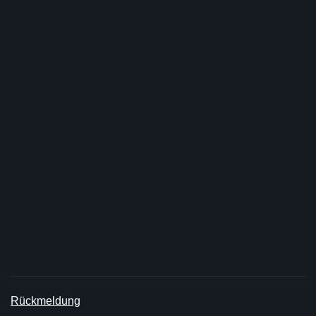
Rückmeldung