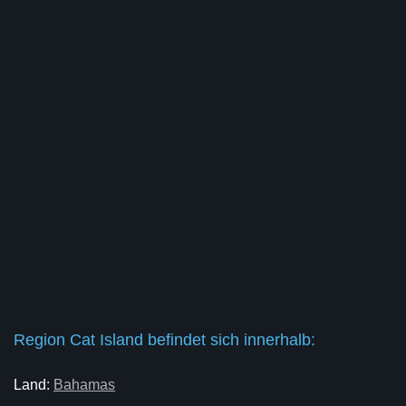
Region Cat Island befindet sich innerhalb:
Land:
Bahamas