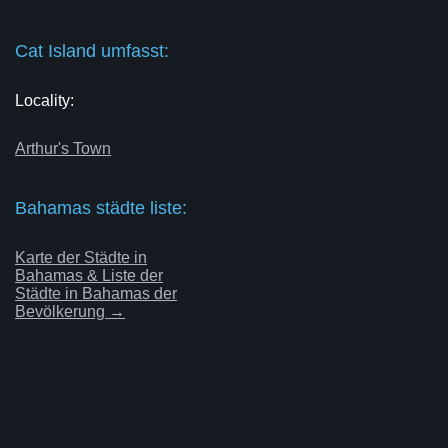
Cat Island umfasst:
Locality:
Arthur's Town
Bahamas städte liste:
Karte der Städte in
Bahamas & Liste der
Städte in Bahamas der
Bevölkerung →