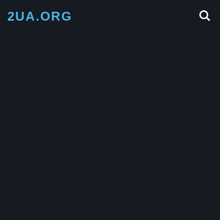
2UA.ORG