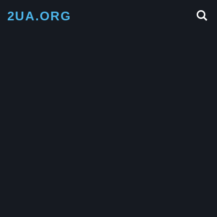
2UA.ORG