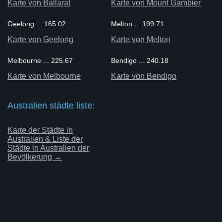
Karte von Ballarat
Karte von Mount Gambier
Geelong ... 165.02
Melton ... 199.71
Karte von Geelong
Karte von Melton
Melbourne ... 225.67
Bendigo ... 240.18
Karte von Melbourne
Karte von Bendigo
Australien städte liste:
Karte der Städte in
Australien & Liste der
Städte in Australien der
Bevölkerung →