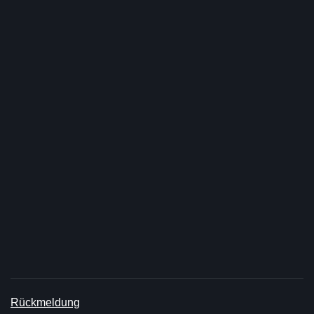
Rückmeldung